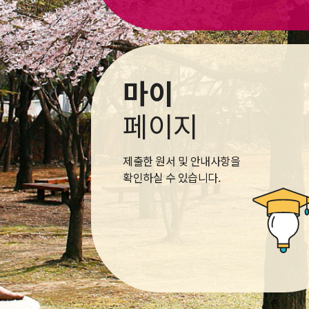
마이
페이지
제출한 원서 및 안내사항을
확인하실 수 있습니다.